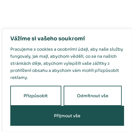
Vážíme si vašeho soukromí
Pracujeme s cookies a osobními údaji, aby naše služby
fungovaly, jak mají, abychom věděli, co se na našich
stránkách děje, abychom vylepšili vaše zážitky z
prohlížení obsahu a abychom vám mohli přizpůsobit
reklamy.
Přizpůsobit
Odmítnout vše
Přijmout vše