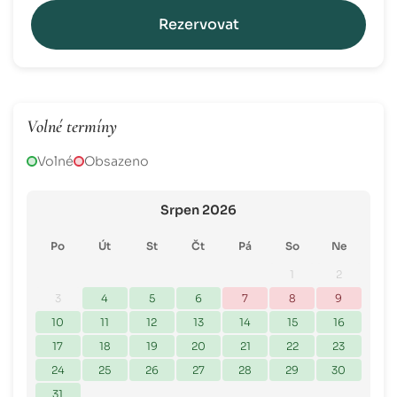
Rezervovat
Volné termíny
Volné
Obsazeno
Srpen 2026
Po
Út
St
Čt
Pá
So
Ne
1
2
3
4
5
6
7
8
9
10
11
12
13
14
15
16
17
18
19
20
21
22
23
24
25
26
27
28
29
30
31