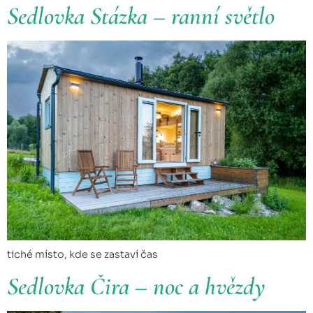
Sedlovka Stázka – ranní světlo
tiché místo, kde se zastaví čas
Sedlovka Čira – noc a hvězdy