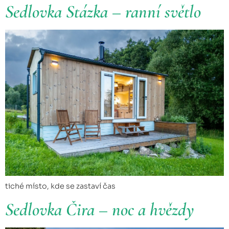
Sedlovka Stázka – ranní světlo
tiché místo, kde se zastaví čas
Sedlovka Čira – noc a hvězdy